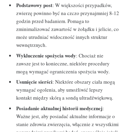
Podstawowy post
: W większości przypadków,
zwierzę powinno być na czczo przynajmniej 8-12
godzin przed badaniem. Pomaga to
zminimalizować zawartość w żołądku i jelicie, co
może utrudniać widoczność innych struktur
wewnętrznych.
Wykluczenie spożycia wody
: Chociaż nie
zawsze jest to konieczne, niektóre procedury
mogą wymagać ograniczenia spożycia wody.
Usunięcie sierści
: Niektóre obszary ciała mogą
wymagać ogolenia, aby umożliwić lepszy
kontakt między skórą a sondą ultradźwiękową.
Posiadanie aktualnej historii medycznej
:
Ważne jest, aby posiadać aktualne informacje o
stanie zdrowia zwierzęcia, włącznie z wszystkimi