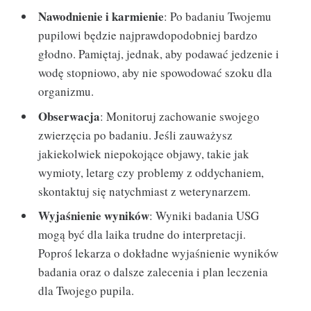
Nawodnienie i karmienie
: Po badaniu Twojemu
pupilowi będzie najprawdopodobniej bardzo
głodno. Pamiętaj, jednak, aby podawać jedzenie i
wodę stopniowo, aby nie spowodować szoku dla
organizmu.
Obserwacja
: Monitoruj zachowanie swojego
zwierzęcia po badaniu. Jeśli zauważysz
jakiekolwiek niepokojące objawy, takie jak
wymioty, letarg czy problemy z oddychaniem,
skontaktuj się natychmiast z weterynarzem.
Wyjaśnienie wyników
: Wyniki badania USG
mogą być dla laika trudne do interpretacji.
Poproś lekarza o dokładne wyjaśnienie wyników
badania oraz o dalsze zalecenia i plan leczenia
dla Twojego pupila.