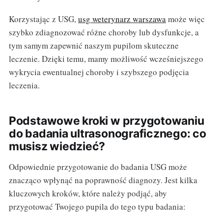
Korzystając z USG,
usg weterynarz warszawa
może więc
szybko zdiagnozować różne choroby lub dysfunkcje, a
tym samym zapewnić naszym pupilom skuteczne
leczenie. Dzięki temu, mamy możliwość wcześniejszego
wykrycia ewentualnej choroby i szybszego podjęcia
leczenia.
Podstawowe kroki w przygotowaniu
do badania ultrasonograficznego: co
musisz wiedzieć?
Odpowiednie przygotowanie do badania USG może
znacząco wpłynąć na poprawność diagnozy. Jest kilka
kluczowych kroków, które należy podjąć, aby
przygotować Twojego pupila do tego typu badania: