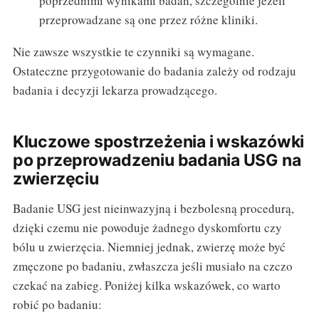
poprzednimi wynikami badań, szczególnie jeżeli
przeprowadzane są one przez różne kliniki.
Nie zawsze wszystkie te czynniki są wymagane.
Ostateczne przygotowanie do badania zależy od rodzaju
badania i decyzji lekarza prowadzącego.
Kluczowe spostrzeżenia i wskazówki
po przeprowadzeniu badania USG na
zwierzęciu
Badanie USG jest nieinwazyjną i bezbolesną procedurą,
dzięki czemu nie powoduje żadnego dyskomfortu czy
bólu u zwierzęcia. Niemniej jednak, zwierzę może być
zmęczone po badaniu, zwłaszcza jeśli musiało na czczo
czekać na zabieg. Poniżej kilka wskazówek, co warto
robić po badaniu: