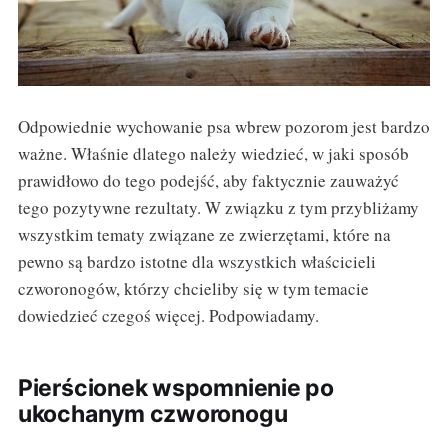
Odpowiednie wychowanie psa wbrew pozorom jest bardzo
ważne. Właśnie dlatego należy wiedzieć, w jaki sposób
prawidłowo do tego podejść, aby faktycznie zauważyć
tego pozytywne rezultaty. W związku z tym przybliżamy
wszystkim tematy związane ze zwierzętami, które na
pewno są bardzo istotne dla wszystkich właścicieli
czworonogów, którzy chcieliby się w tym temacie
dowiedzieć czegoś więcej. Podpowiadamy.
Pierścionek wspomnienie po
ukochanym czworonogu