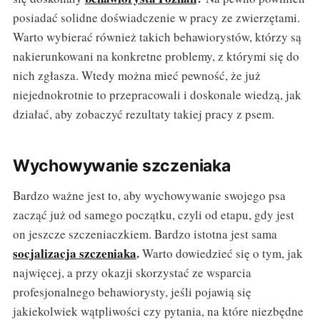
posiadać solidne doświadczenie w pracy ze zwierzętami.
Warto wybierać również takich behawiorystów, którzy są
nakierunkowani na konkretne problemy, z którymi się do
nich zgłasza. Wtedy można mieć pewność, że już
niejednokrotnie to przepracowali i doskonale wiedzą, jak
działać, aby zobaczyć rezultaty takiej pracy z psem.
Wychowywanie szczeniaka
Bardzo ważne jest to, aby wychowywanie swojego psa
zacząć już od samego początku, czyli od etapu, gdy jest
on jeszcze szczeniaczkiem. Bardzo istotna jest sama
socjalizacja szczeniaka
.
Warto dowiedzieć się o tym, jak
najwięcej, a przy okazji skorzystać ze wsparcia
profesjonalnego behawiorysty, jeśli pojawią się
jakiekolwiek wątpliwości czy pytania, na które niezbędne