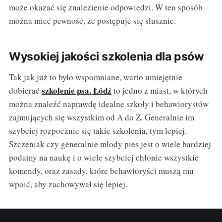
może okazać się znalezienie odpowiedzi. W ten sposób
można mieć pewność, że postępuje się słusznie.
Wysokiej jakości szkolenia dla psów
Tak jak już to było wspomniane, warto umiejętnie
szkolenie psa. Łódź
dobierać
to jedno z miast, w których
można znaleźć naprawdę idealne szkoły i behawiorystów
zajmujących się wszystkim od A do Z. Generalnie im
szybciej rozpocznie się takie szkolenia, tym lepiej.
Szczeniak czy generalnie młody pies jest o wiele bardziej
podatny na naukę i o wiele szybciej chłonie wszystkie
komendy, oraz zasady, które behawioryści muszą mu
wpoić, aby zachowywał się lepiej.