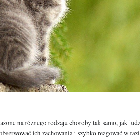
rażone na różnego rodzaju choroby tak samo, jak ludz
bserwować ich zachowania i szybko reagować w razi