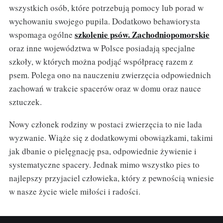
wszystkich osób, które potrzebują pomocy lub porad w
wychowaniu swojego pupila. Dodatkowo behawiorysta
szkolenie psów. Zachodniopomorskie
wspomaga ogólne
oraz inne województwa w Polsce posiadają specjalne
szkoły, w których można podjąć współpracę razem z
psem. Polega ono na nauczeniu zwierzęcia odpowiednich
zachowań w trakcie spacerów oraz w domu oraz nauce
sztuczek.
Nowy członek rodziny w postaci zwierzęcia to nie lada
wyzwanie. Wiąże się z dodatkowymi obowiązkami, takimi
jak dbanie o pielęgnację psa, odpowiednie żywienie i
systematyczne spacery. Jednak mimo wszystko pies to
najlepszy przyjaciel człowieka, który z pewnością wniesie
w nasze życie wiele miłości i radości.