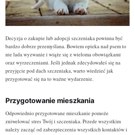
Decyzja o zakupie lub adopcji szczeniaka powinna być
bardzo dobrze przemyślana. Bowiem opieka nad psem to
nie lada wyzwanie i wiąże się z wieloma obowiązkami
oraz wyrzeczeniami. Jeśli jednak zdecydowałeś się na
przyjęcie pod dach szczeniaka, warto wiedzieć jak
przygotować się na to ważne wydarzenie.
Przygotowanie mieszkania
Odpowiednio przygotowane mieszkanie pomoże
zniwelować stres Twój i szczeniaka. Przede wszystkim
należy zacząć od zabezpieczenia wszystkich kontaktów i